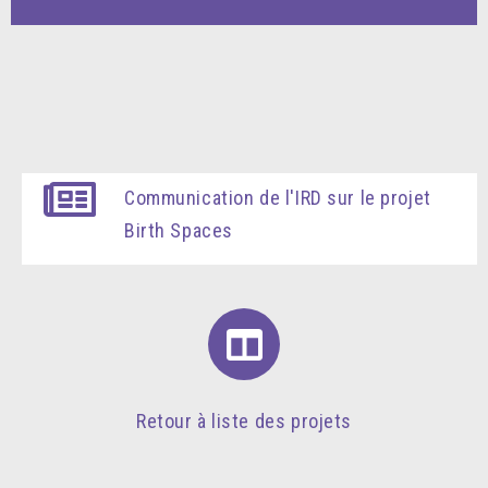
Communication de l'IRD sur le projet
Birth Spaces
Retour à liste des projets