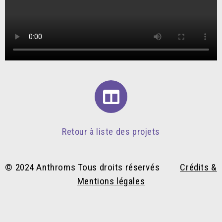
Retour à liste des projets
© 2024 Anthroms Tous droits réservés
Crédits &
Mentions légales