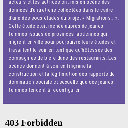
acteurs et les actrices ont mis en scène des
données d’entretiens collectées dans le cadre
d’une des sous études du projet « Migrations… ».
Cette étude était menée auprès de jeunes
femmes issues de provinces laotiennes qui
migrent en ville pour poursuivre leurs études et
travaillent le soir en tant que qu’hôtesses des
compagnies de bière dans des restaurants. Les
scènes donnent à voir en filigrane la
construction et la légitimation des rapports de
domination sociale et sexuelle que ces jeunes
femmes tendent à reconfigurer