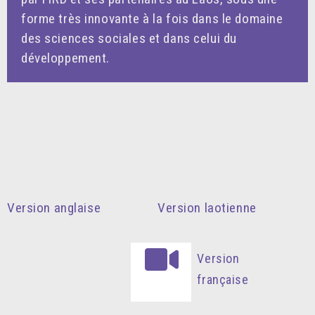
forme très innovante à la fois dans le domaine
des sciences sociales et dans celui du
développement.
Version anglaise
Version laotienne
Version
française