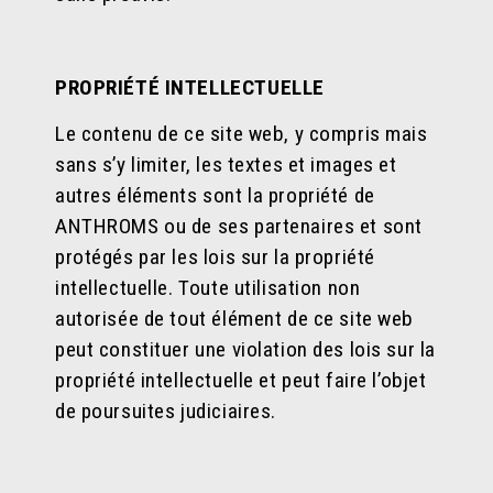
PROPRIÉTÉ INTELLECTUELLE
Le contenu de ce site web, y compris mais
sans s’y limiter, les textes et images et
autres éléments sont la propriété de
ANTHROMS ou de ses partenaires et sont
protégés par les lois sur la propriété
intellectuelle. Toute utilisation non
autorisée de tout élément de ce site web
peut constituer une violation des lois sur la
propriété intellectuelle et peut faire l’objet
de poursuites judiciaires.