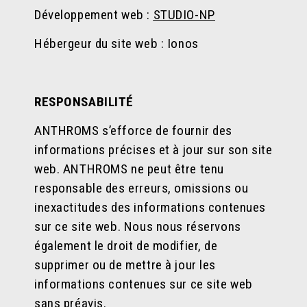
Développement web :
STUDIO-NP
Hébergeur du site web : Ionos
RESPONSABILITÉ
ANTHROMS s’efforce de fournir des
informations précises et à jour sur son site
web. ANTHROMS ne peut être tenu
responsable des erreurs, omissions ou
inexactitudes des informations contenues
sur ce site web. Nous nous réservons
également le droit de modifier, de
supprimer ou de mettre à jour les
informations contenues sur ce site web
sans préavis.