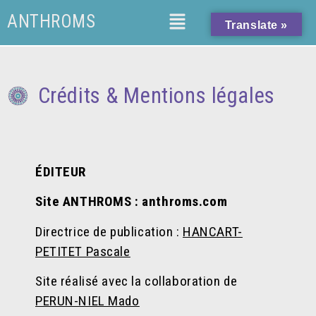
ANTHROMS
Translate »
Crédits & Mentions légales
ÉDITEUR
Site ANTHROMS : anthroms.com
Directrice de publication :
HANCART-
PETITET Pascale
Site réalisé avec la collaboration de
PERUN-NIEL Mado