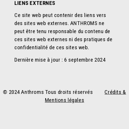
LIENS EXTERNES
Ce site web peut contenir des liens vers
des sites web externes. ANTHROMS ne
peut être tenu responsable du contenu de
ces sites web externes ni des pratiques de
confidentialité de ces sites web.
Dernière mise à jour : 6 septembre 2024
© 2024 Anthroms Tous droits réservés
Crédits &
Mentions légales